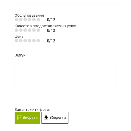
Обслуговування
0/12
Качество предоставляемых услуг
0/12
Цена
0/12
Відгук:
Завантажити фото:
Вибрати
Зберегти