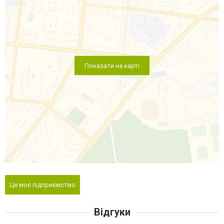
Показати на карті
Це моє підприємство
Відгуки