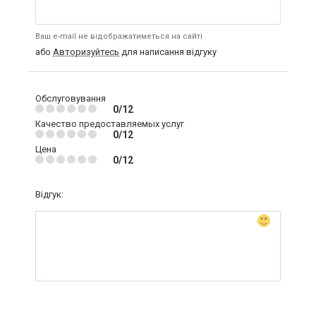
Ваш e-mail не відображатиметься на сайті
або
Авторизуйтесь
для написання відгуку
Обслуговування
0/12
Качество предоставляемых услуг
0/12
Цена
0/12
Відгук: