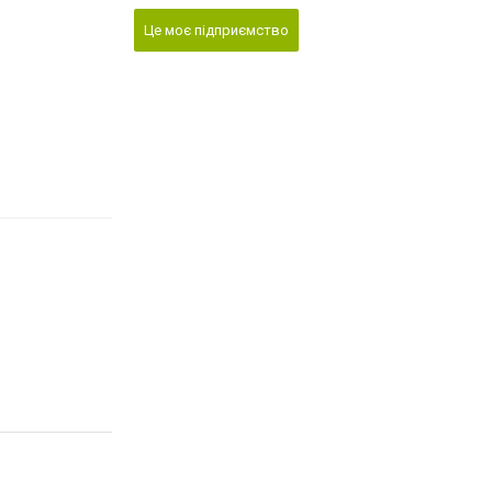
Це моє підприємство