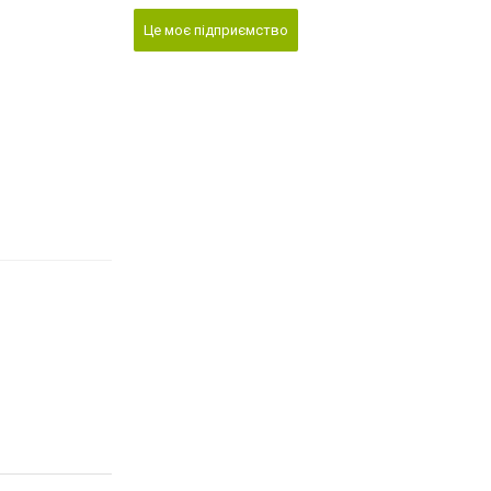
Це моє підприємство