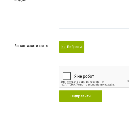
Завантажити фото:
Вибрати
Відправити