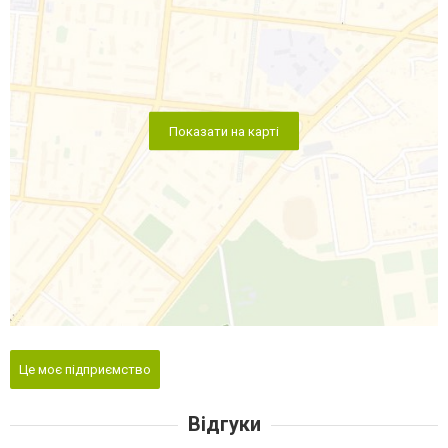
Показати на карті
Це моє підприємство
Відгуки