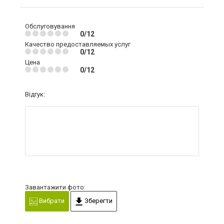
Обслуговування
0/12
Качество предоставляемых услуг
0/12
Цена
0/12
Відгук:
Завантажити фото:
Вибрати
Зберегти