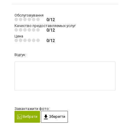
Обслуговування
0/12
Качество предоставляемых услуг
0/12
Цена
0/12
Відгук:
Завантажити фото:
Вибрати
Зберегти