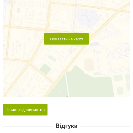
Показати на карті
Це моє підприємство
Відгуки