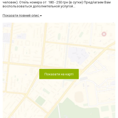
человек). Отель номера от 180 - 250 грн (в сутки) Предлагаем Вам
воспользоваться дополнительной услугой...
Показати повний опис
Показати на карті