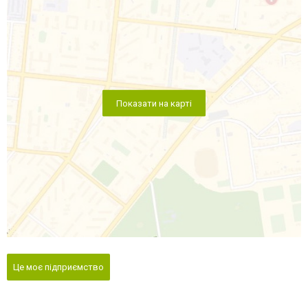
Показати на карті
Це моє підприємство