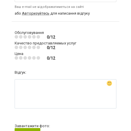
Ваш e-mail не відображатиметься на сайті
або
Авторизуйтесь
для написання відгуку
Обслуговування
0/12
Качество предоставляемых услуг
0/12
Цена
0/12
Відгук:
Завантажити фото: