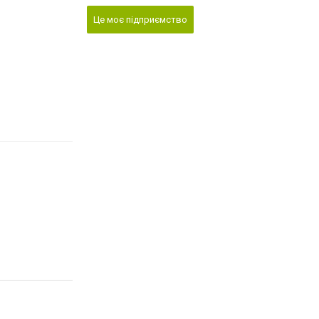
Це моє підприємство