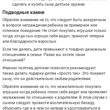
сделать и купить сыну детское оружие.
Подводные камни
Обратите внимание на то, что следует быть аккуратным
в вопросе награждения ребенка за примерное или
отличное поведение. Не стоит покупать игрушки только
тогда, когда сын хорошо себя ведет, приносит пятерки
или благодарности взрослых.
Если так делать, дети привыкают к товарно-денежным
отношениям в семье. Разве вы хотите таких
отношений?
Именно поэтому детские психологи рекомендуют
также делать подарки детям «просто так». Это покажет
сыну, что он действительно любим родителями.
Обратите внимание на то, что нежелательно покупать
игрушки когда ребенок плохо себя ведет или проявляет
неуважение по отношению к родителям. В этом случае с
сыном следует провести воспитательную беседу,
объяснить где и в чем он неправ и удостовериться в