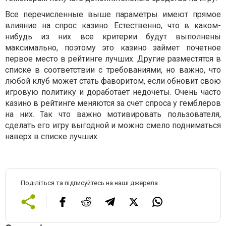
Все перечисленные выше параметры имеют прямое
влияние на спрос казино. Естественно, что в каком-
нибудь из них все критерии будут выполнены
максимально, поэтому это казино займет почетное
первое место в рейтинге лучших. Другие разместятся в
списке в соответствии с требованиями, но важно, что
любой клуб может стать фаворитом, если обновит свою
игровую политику и доработает недочеты. Очень часто
казино в рейтинге меняются за счет спроса у гемблеров
на них. Так что важно мотивировать пользователя,
сделать его игру выгодной и можно смело подниматься
наверх в списке лучших.
Поділіться та підписуйтесь на наші джерела