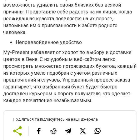
возможность удивлять своих близких без всякой
причины. Представьте себе радость на их лицах, когда
неожиданная красота появляется на их пороге,
напоминая им о привязанности и заботе родного
человека.
Непревзойденное удобство.
My-Present избавляет от хлопот по выбору и доставке
цветов в Вене. С их удобным веб-сайтом легко
просмотреть множество потрясающих букетов, каждый
из которых умело подобран с учетом различных
предпочтений и случаев. Упрощенный процесс заказа
гарантирует, что выбранный букет будет быстро
доставлен курьером к порогу получателя, что сделает
каждое впечатление незабываемым.
Поділіться та підписуйтесь на наші джерела