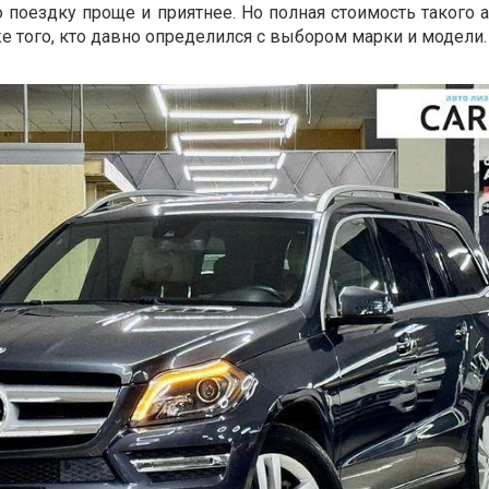
поездку проще и приятнее. Но полная стоимость такого 
е того, кто давно определился с выбором марки и модели.