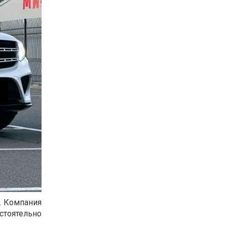
я. Компания
стоятельно