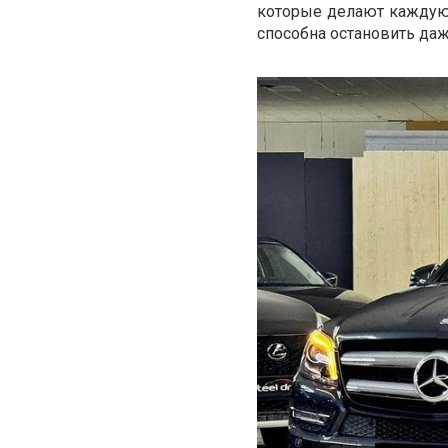
которые делают каждую 
способна остановить даж