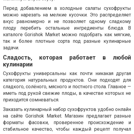
Перед добавлением в холодные салаты сухофрукты
можно нарезать на мелкие кусочки. Это распределяет
вкус равномерно и не позволяет одному сладкому
плоду перебить остальные ингредиенты блюда. В
каталоге Gorishok Market можно подобрать как мягкие,
так и более плотные сорта под разные кулинарные
задачи.
Сладость, которая работает в любой
кулинарии
Сухофрукты универсальны как почти никакая другая
категория натуральных продуктов. Они подходят для
сладкого, солёного, мясного и постного стола. Главное —
иметь под рукой свежие плоды, в качестве которых не
приходится сомневаться.
Заказать кулинарный набор сухофруктов удобно онлайн
на сайте Gorishok Market. Магазин предлагает разные
форматы фасовки, проверенное происхождение и
стабильное качество, чтобы каждый рецепт получал