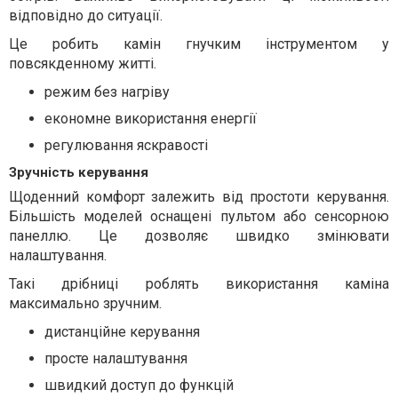
відповідно до ситуації.
Це робить камін гнучким інструментом у
повсякденному житті.
режим без нагріву
економне використання енергії
регулювання яскравості
Зручність керування
Щоденний комфорт залежить від простоти керування.
Більшість моделей оснащені пультом або сенсорною
панеллю. Це дозволяє швидко змінювати
налаштування.
Такі дрібниці роблять використання каміна
максимально зручним.
дистанційне керування
просте налаштування
швидкий доступ до функцій