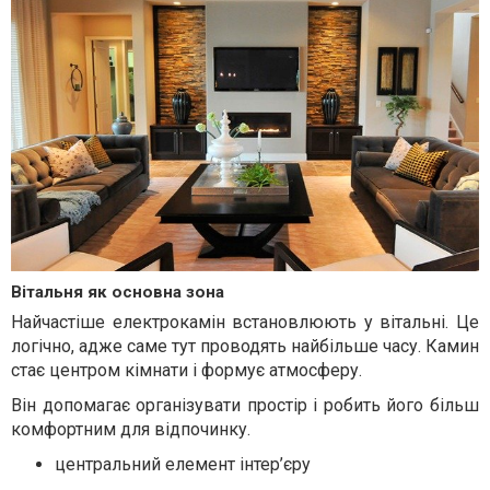
Вітальня як основна зона
Найчастіше електрокамін встановлюють у вітальні. Це
логічно, адже саме тут проводять найбільше часу. Камин
стає центром кімнати і формує атмосферу.
Він допомагає організувати простір і робить його більш
комфортним для відпочинку.
центральний елемент інтер’єру