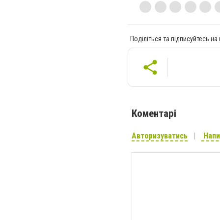
Поділіться та підписуйтесь на
Коментарі
Авторизуватись
Напи