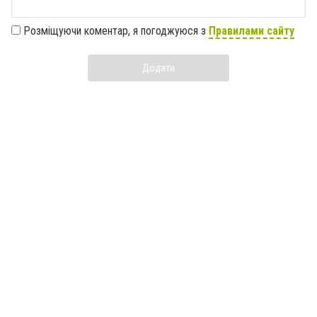
Розміщуючи коментар, я погоджуюся з
Правилами сайту
Додати