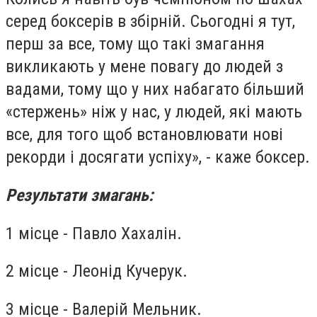
серед боксерів в збірній. Сьогодні я тут,
перш за все, тому що такі змагання
викликають у мене повагу до людей з
вадами, тому що у них набагато більший
«стержень» ніж у нас, у людей, які мають
все, для того щоб встановлювати нові
рекорди і досягати успіху», - каже боксер.
Результати змагань:
1 місце - Павло Хахалін.
2 місце - Леонід Кучерук.
3 місце - Валерій Мельник.