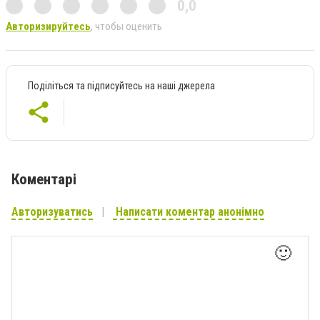
0,0
Авторизируйтесь
, чтобы оценить
Поділіться та підписуйтесь на наші джерела
Коментарі
Авторизуватись
Написати коментар анонімно
🙂