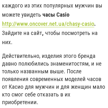
каждого из этих популярных мужчин вы
можете увидеть
часы Casio
http://www.oncover.net.ua/chasy-casio
.
Зайдите на
сайт
,
чтобы посмотреть на
них.
Действительно, изделия этого бренда
давно полюбились знаменитостям, и не
только названным выше. После
появления современных моделей часов
от Касио для мужчин и для женщин мало
кто смог себе отказать в их
приобретении.