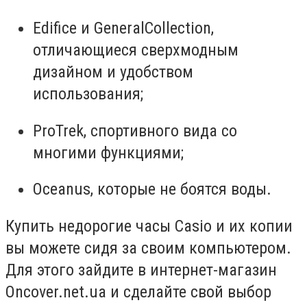
Edifice
и
GeneralCollection
,
отличающиеся сверхмодным
дизайном и удобством
использования;
ProTrek
, спортивного вида со
многими функциями;
Oceanus
, которые не боятся воды.
Купить недорогие часы Casio
и их копии
вы можете сидя за своим компьютером.
Для этого зайдите в интернет-магазин
O
ncover.net.ua и сделайте свой выбор