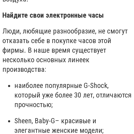
Найдите свои электронные часы
Люди, любящие разнообразие, не смогут
отказать себе в покупке часов этой
фирмы. В наше время существует
несколько основных линеек
производства:
наиболее популярные G-Shock,
который уже более 30 лет, отличаются
прочностью;
Sheen
,
Baby
-
G
– красивые и
элегантные женские модели;