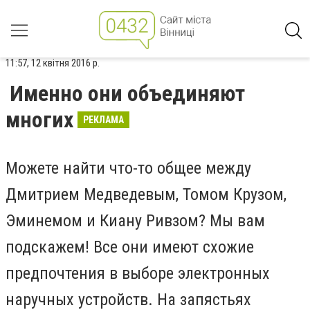
11:57, 12 квітня 2016 р.
Именно они объединяют
многих
РЕКЛАМА
Можете найти что-то общее между
Дмитрием Медведевым, Томом Крузом,
Эминемом и Киану Ривзом? Мы вам
подскажем! Все они имеют схожие
предпочтения в выборе электронных
наручных устройств. На запястьях