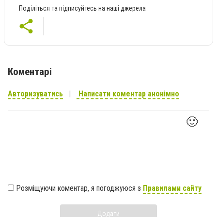
Поділіться та підписуйтесь на наші джерела
Коментарі
Авторизуватись
Написати коментар анонімно
🙂
Розміщуючи коментар, я погоджуюся з
Правилами сайту
Додати