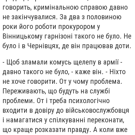
говорить, кримінальною справою давно
не закінчувалися. За два з половиною
роки його роботи прокурором у
Вінницькому гарнізоні такого не було. Не
було і в Чернівцях, де він працював доти.
- Щоб зламали комусь щелепу в армії -
давно такого не було, - каже він. - Ніхто
не хоче говорити. От у чому проблема.
Переживають, що будуть на службі
проблеми. От і треба психологічно
входити в довіру до військовослужбовця
і намагатися у спілкуванні переконати,
що краще розказати правду. А коли вже