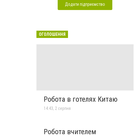
Додати підприємство
ОГОЛОШЕННЯ
Робота в готелях Китаю
14:43, 2 серпня
Робота вчителем