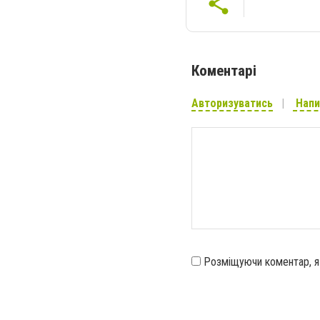
Коментарі
Авторизуватись
Напи
Розміщуючи коментар, 