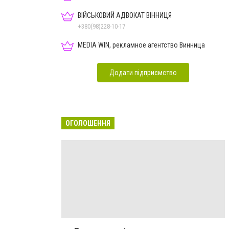
ВІЙСЬКОВИЙ АДВОКАТ ВІННИЦЯ
+380(98)228-10-17
MEDIA WIN, рекламное агентство Винница
Додати підприємство
ОГОЛОШЕННЯ