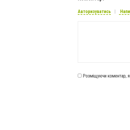
Авторизуватись
Напи
Розміщуючи коментар, 