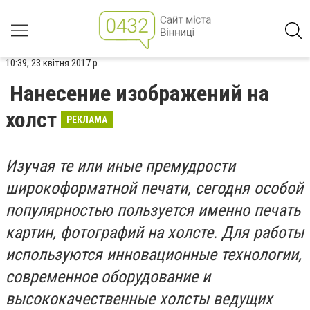
10:39, 23 квітня 2017 р.
Нанесение изображений на
холст
РЕКЛАМА
Изучая те или иные премудрости
широкоформатной печати, сегодня особой
популярностью пользуется именно печать
картин, фотографий на холсте. Для работы
используются инновационные технологии,
современное оборудование и
высококачественные холсты ведущих