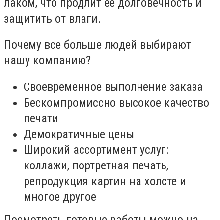
лаком, что продлит ее долговечность и
защитить от влаги.
Почему все больше людей выбирают
нашу компанию?
Своевременное выполнение заказа
Бескомпромиссно высокое качество
печати
Демократичные цены
Широкий ассортимент услуг:
коллажи, портретная печать,
репродукция картин на холсте и
многое другое
Посмотреть готовые работы можно на