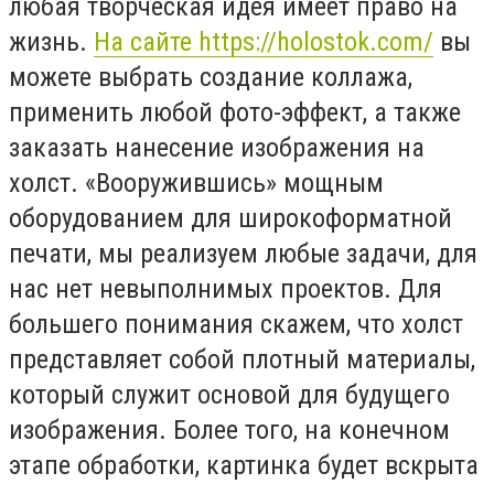
любая творческая идея имеет право на
жизнь.
На сайте https://holostok.com/
вы
можете выбрать создание коллажа,
применить любой фото-эффект, а также
заказать нанесение изображения на
холст. «Вооружившись» мощным
оборудованием для широкоформатной
печати, мы реализуем любые задачи, для
нас нет невыполнимых проектов. Для
большего понимания скажем, что холст
представляет собой плотный материалы,
который служит основой для будущего
изображения. Более того, на конечном
этапе обработки, картинка будет вскрыта