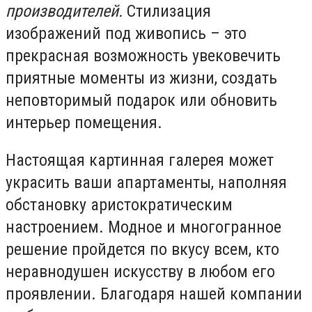
производителей.
Стилизация
изображений под живопись – это
прекрасная возможность увековечить
приятные моменты из жизни, создать
неповторимый подарок или обновить
интерьер помещения.
Настоящая картинная галерея может
украсить ваши апартаменты, наполняя
обстановку аристократическим
настроением. Модное и многогранное
решение пройдется по вкусу всем, кто
неравнодушен искусству в любом его
проявлении. Благодаря нашей компании