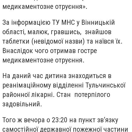
медикаментозне отруєння».
За інформацією ТУ МНС у Вінницькій
області, малюк, гравшись, знайшов
таблетки (невідомої назви) та наївся їх.
Внаслідок чого отримав гостре
медикаментозне отруєння.
На даний час дитина знаходиться в
реанімаційному відділенні Тульчинської
районної лікарні. Стан потерпілого
задовільний.
Того ж вечора о 23:20 на пункт зв’язку
самостійної державної пожежної частини