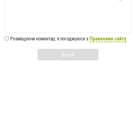
Розміщуючи коментар, я погоджуюся з
Правилами сайту
Додати