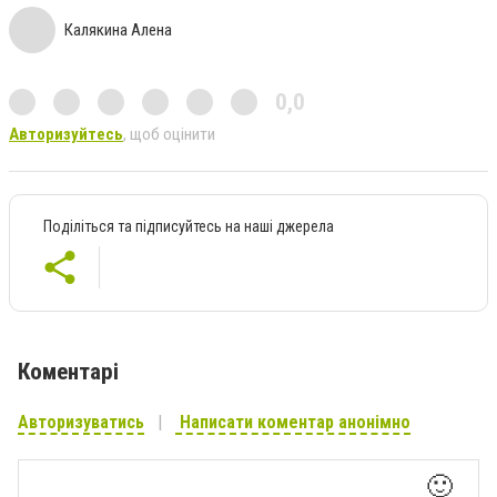
Калякина Алена
0,0
Авторизуйтесь
, щоб оцінити
Поділіться та підписуйтесь на наші джерела
Коментарі
Авторизуватись
Написати коментар анонімно
🙂