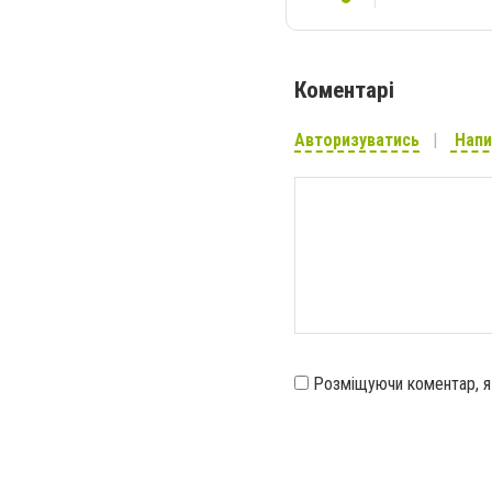
Коментарі
Авторизуватись
Напи
Розміщуючи коментар, 