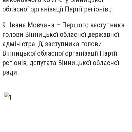
обласної організації Партії регіонів.;
9. Івана Мовчана – Першого заступника
голови Вінницької обласної державної
адміністрації, заступника голови
Вінницької обласної організації Партії
регіонів, депутата Вінницької обласної
ради.