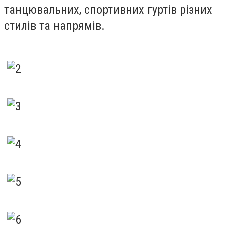
танцювальних, спортивних гуртів різних
стилів та напрямів.