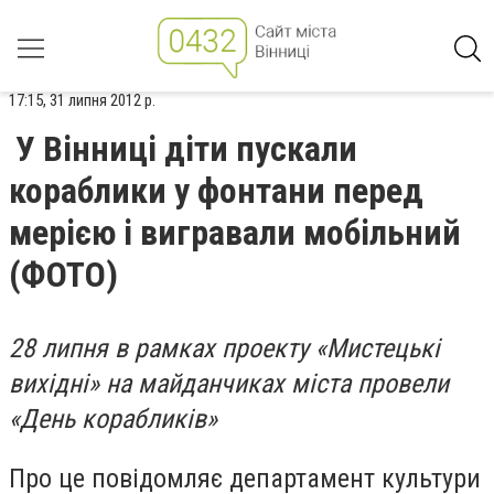
17:15, 31 липня 2012 р.
У Вінниці діти пускали
кораблики у фонтани перед
мерією і вигравали мобільний
(ФОТО)
28 липня в рамках проекту «Мистецькі
вихідні» на майданчиках міста провели
«День корабликів»
Про це повідомляє департамент культури