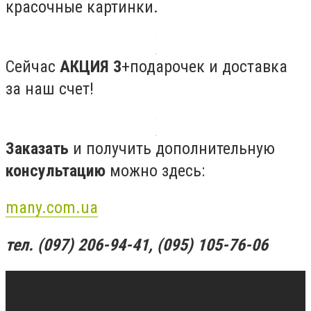
красочные картинки.
Сейчас
АКЦИЯ 3
+подарочек и доставка
за наш счет!
Заказать
и получить дополнительную
консультацию
можно здесь:
many.com.ua
тел. (097) 206-94-41, (095) 105-76-06