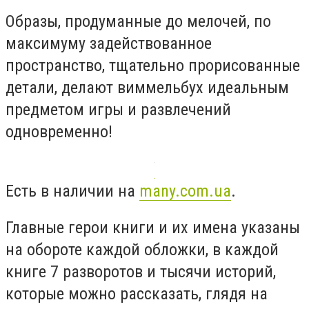
Образы, продуманные до мелочей, по
максимуму задействованное
пространство, тщательно прорисованные
детали, делают виммельбух идеальным
предметом игры и развлечений
одновременно!
Есть в наличии на
many.com.ua
.
Главные герои книги и их имена указаны
на обороте каждой обложки, в каждой
книге 7 разворотов и тысячи историй,
которые можно рассказать, глядя на