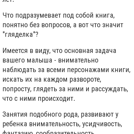
Что подразумевает под собой книга,
понятно без вопросов, а вот что значит
"гляделка"?
Имеется в виду, что основная задача
вашего малыша - внимательно
наблюдать за всеми персонажами книги,
искать их на каждом развороте,
попросту, глядеть за ними и рассуждать,
что с ними происходит.
Занятия подобного рода, развивают у
ребенка внимательность, усидчивость,
фантазию, сообразительность,