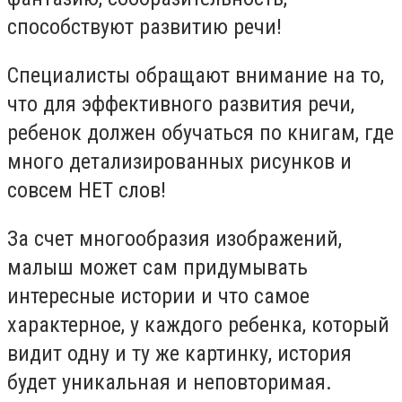
способствуют развитию речи!
Специалисты обращают внимание на то,
что для эффективного развития речи,
ребенок должен обучаться по книгам, где
много детализированных рисунков и
совсем НЕТ слов!
За счет многообразия изображений,
малыш может сам придумывать
интересные истории и что самое
характерное, у каждого ребенка, который
видит одну и ту же картинку, история
будет уникальная и неповторимая.