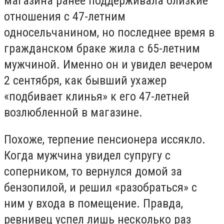
магазина ранее поддерживала близкие
отношения с 47-летним
односельчанином, но последнее время в
гражданском браке жила с 65-летним
мужчиной. Именно он и увидел вечером
2 сентября, как бывший ухажер
«подбивает клинья» к его 47-летней
возлюбленной в магазине.
Похоже, терпение пенсионера иссякло.
Когда мужчина увидел супругу с
соперником, то вернулся домой за
бензопилой, и решил «разобраться» с
ним у входа в помещение. Правда,
ревнивец успел лишь несколько раз