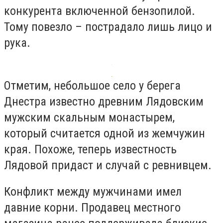
конкурента включенной бензопилой.
Тому повезло – пострадало лишь лицо и
рука.
Отметим, небольшое село у берега
Днестра известно древним Лядовским
мужским скальным монастырем,
который считается одной из жемчужин
края. Похоже, теперь известность
Лядовой придаст и случай с ревнивцем.
Конфликт между мужчинами имел
давние корни. Продавец местного