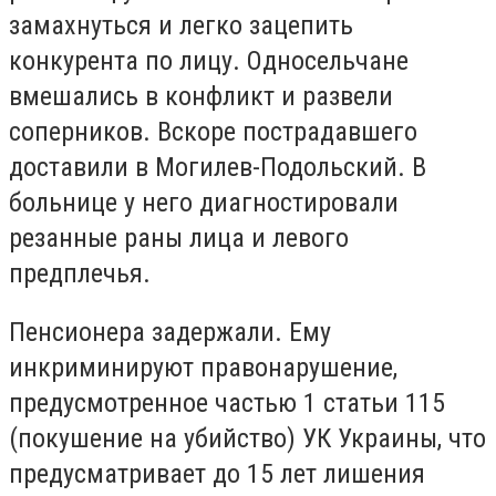
замахнуться и легко зацепить
конкурента по лицу. Односельчане
вмешались в конфликт и развели
соперников. Вскоре пострадавшего
доставили в Могилев-Подольский. В
больнице у него диагностировали
резанные раны лица и левого
предплечья.
Пенсионера задержали. Ему
инкриминируют правонарушение,
предусмотренное частью 1 статьи 115
(покушение на убийство) УК Украины, что
предусматривает до 15 лет лишения