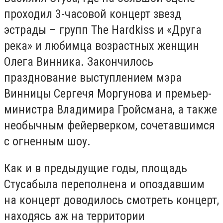
проходил 3-часовой концерт звезд
эстрады – групп The Hardkiss и «Друга
река» и любимца возрастных женщин
Олега Винника. Закончилось
празднование выступлением мэра
Винницы Сергечя Моргунова и премьер-
министра Владимира Гройсмана, а также
необычным фейерверком, сочетавшимся
с огненным шоу.
Как и в предыдущие годы, площадь
Стусабыла переполнена и опоздавшим
на концерт доводилось смотреть концерт,
находясь аж на территории