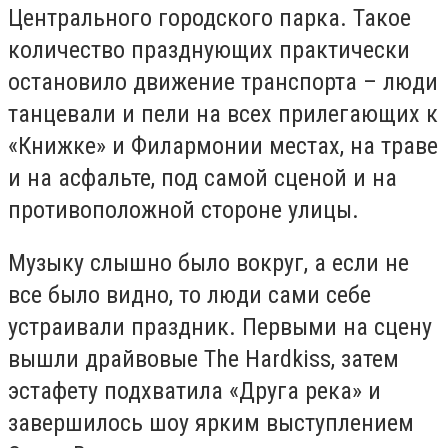
Центрального городского парка. Такое
количество празднующих практически
остановило движение транспорта – люди
танцевали и пели на всех прилегающих к
«Книжке» и Филармонии местах, на траве
и на асфальте, под самой сценой и на
противоположной стороне улицы.
Музыку слышно было вокруг, а если не
все было видно, то люди сами себе
устраивали праздник. Первыми на сцену
вышли драйвовые The Hardkiss, затем
эстафету подхватила «Друга река» и
завершилось шоу ярким выступлением