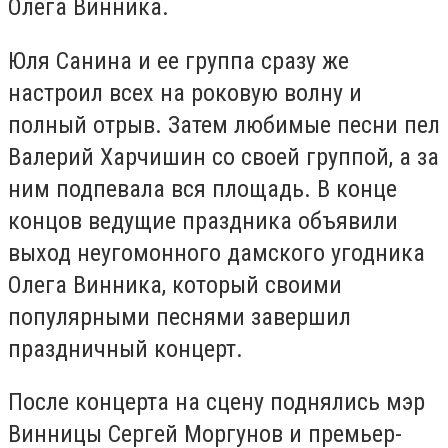
Олега Винника.
Юля Санина и ее группа сразу же
настроил всех на роковую волну и
полный отрыв. Затем любимые песни пел
Валерий Харчишин со своей группой, а за
ним подпевала вся площадь. В конце
концов ведущие праздника объявили
выход неугомонного дамского угодника
Олега Винника, который своими
популярными песнями завершил
праздничный концерт.
После концерта на сцену поднялись мэр
Винницы Сергей Моргунов и премьер-