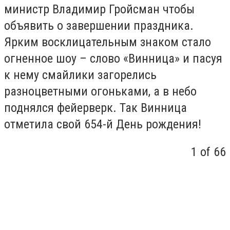
министр Владимир Гройсман чтобы
объявить о завершении праздника.
Ярким восклицательным знаком стало
огненное шоу – слово «Винница» и пасуя
к нему смайлики загорелись
разноцветными огоньками, а в небо
поднялся фейерверк. Так Винница
отметила свой 654-й День рождения!
1
of 66