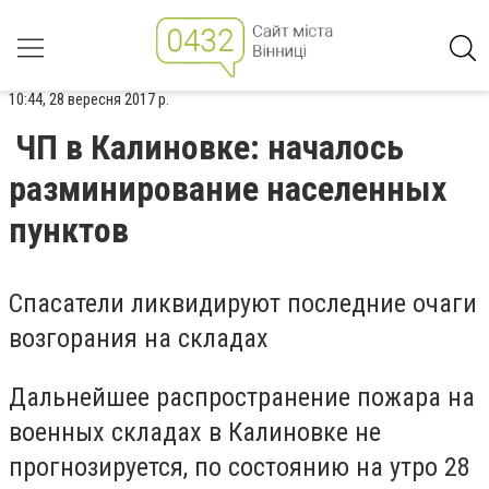
10:44, 28 вересня 2017 р.
ЧП в Калиновке: началось
разминирование населенных
пунктов
Спасатели ликвидируют последние очаги
возгорания на складах
Дальнейшее распространение пожара на
военных складах в Калиновке не
прогнозируется, по состоянию на утро 28