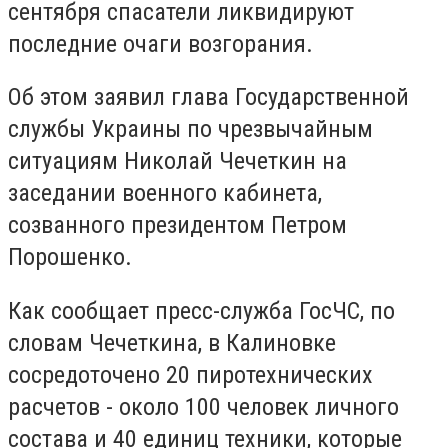
сентября спасатели ликвидируют
последние очаги возгорания.
Об этом заявил глава Государственной
службы Украины по чрезвычайным
ситуациям Николай Чечеткин на
заседании военного кабинета,
созванного президентом Петром
Порошенко.
Как сообщает пресс-служба ГосЧС, по
словам Чечеткина, в Калиновке
сосредоточено 20 пиротехнических
расчетов - около 100 человек личного
состава и 40 единиц техники, которые