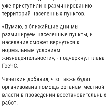
уже приступили к разминированию
территорий населенных пунктов.
«Думаю, в ближайшие дни мы
разминируем населенные пункты, и
население сможет вернуться к
нормальным условиям
жизнедеятельности», - подчеркнул глава
ГосЧС.
Чечеткин добавил, что также будет
организована помощь органам местной
власти в проведении восстановительных
работ.