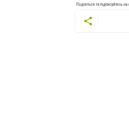
Поділіться та підписуйтесь на