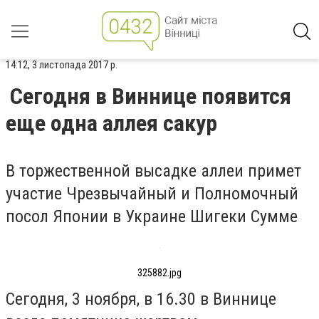
14:12, 3 листопада 2017 р.
Сегодня в Виннице появится
еще одна аллея сакур
В торжественной высадке аллеи примет
участие Чрезвычайный и Полномочный
посол Японии в Украине Шигеки Сумме
325882.jpg
Сегодня, 3 ноября, в 16.30 в Виннице