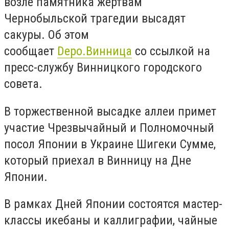
возле памятника жертвам
Чернобыльской трагедии высадят
сакуры. Об этом
сообщает
Depo.Винница
со ссылкой на
пресс-службу Винницкого городского
совета.
В торжественной высадке аллеи примет
участие Чрезвычайный и Полномочный
посол Японии в Украине Шигеки Сумме,
который приехал в Винницу на Дне
Японии.
В рамках Дней Японии состоятся мастер-
классы икебаны и каллиграфии, чайные