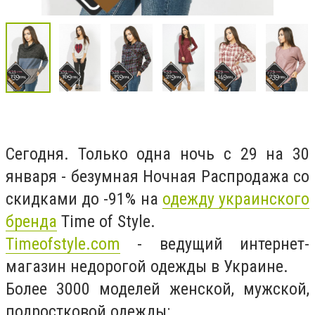
Сегодня. Только одна ночь с 29 на 30
января - безумная Ночная Распродажа со
скидками до -91% на
одежду украинского
бренда
Time of Style.
Timeofstyle.com
- ведущий интернет-
магазин недорогой одежды в Украине.
Более 3000 моделей женской, мужской,
подростковой одежды: