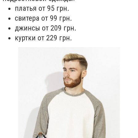
платья от 95 грн.
свитера от 99 грн.
джинсы от 209 грн.
куртки от 229 грн.