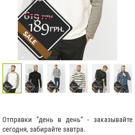
Отправки “день в день” - заказывайте
сегодня, забирайте завтра.