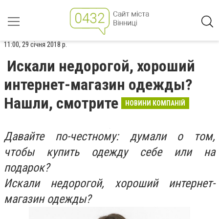
11:00, 29 січня 2018 р.
Искали недорогой, хороший
интернет-магазин одежды?
Нашли, смотрите
НОВИНИ КОМПАНІЙ
Давайте по-честному: думали о том,
чтобы купить одежду себе или на
подарок?
Искали недорогой, хороший интернет-
магазин одежды?