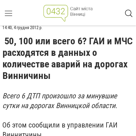
14:40, 4 грудня 2012 р.
50, 100 или всего 6? ГАИ и МЧС
расходятся в данных о
количестве аварий на дорогах
Винничины
Всего 6 ДТП произошло за минувшие
сутки на дорогах Винницкой области.
Об этом сообщили в управлении ГАИ
Виннитчины.