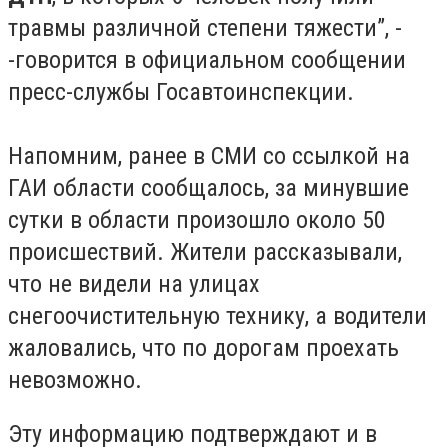
травмы различной степени тяжести”, -
-говорится в официальном сообщении
пресс-службы Госавтоинспекции.
Напомним, ранее в СМИ со ссылкой на
ГАИ области сообщалось, за минувшие
сутки в области произошло около 50
происшествий. Жители рассказывали,
что не видели на улицах
снегоочистительную технику, а водители
жаловались, что по дорогам проехать
невозможно.
Эту информацию подтверждают и в