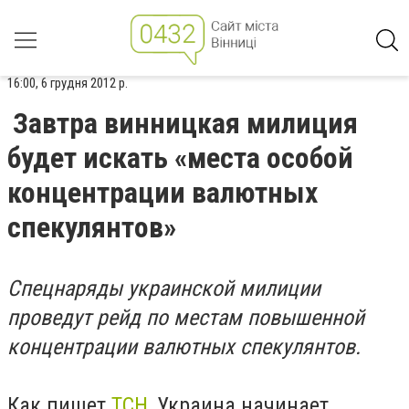
16:00, 6 грудня 2012 р.
Завтра винницкая милиция
будет искать «места особой
концентрации валютных
спекулянтов»
Спецнаряды украинской милиции
проведут рейд по местам повышенной
концентрации валютных спекулянтов.
Как пишет
ТСН
, Украина начинает