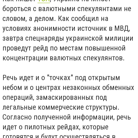
бороться с валютными спекулянтами не
словом, а делом. Как сообщил на
условиях анонимности источник в МВД,
завтра спецнаряды украинской милиции
проведут рейд по местам повышенной
концентрации валютных спекулянтов.
Речь идет и о "точках" под открытым
небом и о центрах незаконных обменных
операций, замаскированных под
легальные коммерческие структуры.
Согласно полученной информации, речь
идет о пилотных рейдах, которые
готовятся и будут осуществляться в