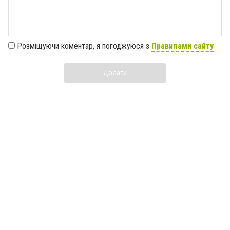
Розміщуючи коментар, я погоджуюся з
Правилами сайту
Додати