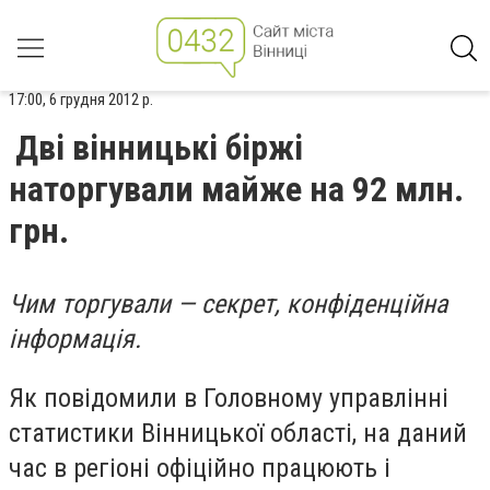
17:00, 6 грудня 2012 р.
Дві вінницькі біржі
наторгували майже на 92 млн.
грн.
Чим торгували — секрет, конфіденційна
інформація.
Як повідомили в Головному управлінні
статистики Вінницької області, на даний
час в регіоні офіційно працюють і