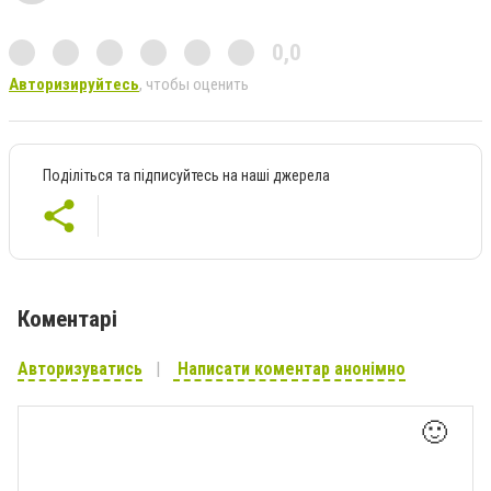
0,0
Авторизируйтесь
, чтобы оценить
Поділіться та підписуйтесь на наші джерела
Коментарі
Авторизуватись
Написати коментар анонімно
🙂