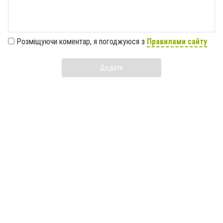
Розміщуючи коментар, я погоджуюся з
Правилами сайту
Додати