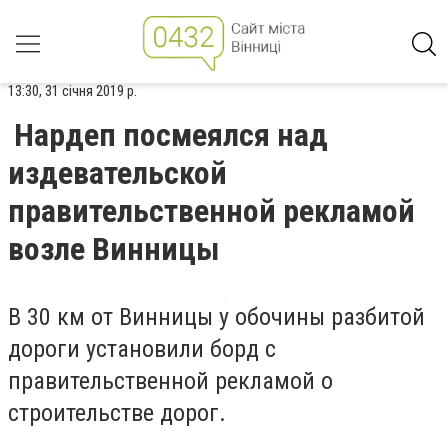
13:30, 31 січня 2019 р.
Нардеп посмеялся над
издевательской
правительственной рекламой
возле Винницы
В 30 км от Винницы у обочины разбитой
дороги установили борд с
правительственной рекламой о
строительстве дорог.