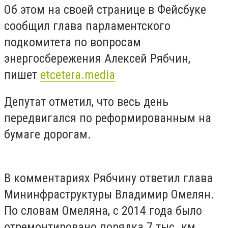
Об этом на своей странице в Фейсбуке
сообщил глава парламентского
подкомитета по вопросам
энергосбережения Алексей Рябчин,
пишет
etcetera.media
Депутат отметил, что весь день
передвигался по реформированным на
бумаге дорогам.
В комментариях Рябчину ответил глава
Мининфраструктуры Владимир Омелян.
По словам Омеляна, с 2014 года было
отремонтировано порядка 7 тыс. км