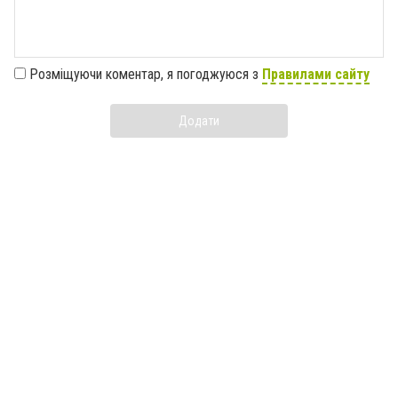
Розміщуючи коментар, я погоджуюся з
Правилами сайту
Додати