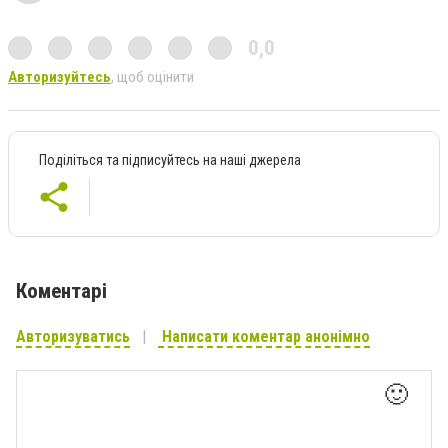
0,0
Авторизуйтесь
, щоб оцінити
Поділіться та підписуйтесь на наші джерела
Коментарі
Авторизуватись
Написати коментар анонімно
🙂