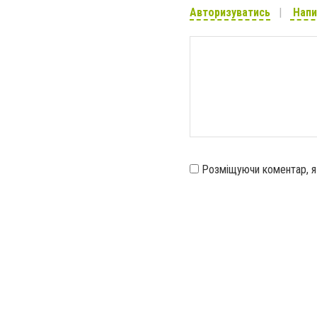
Авторизуватись
Напи
Розміщуючи коментар, 