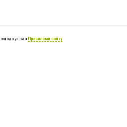
я погоджуюся з
Правилами сайту