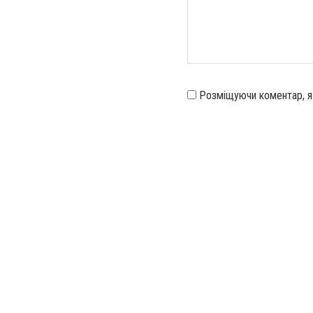
Розміщуючи коментар, 