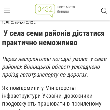
10:01, 20 грудня 2012 р.
У села семи районів дістатися
практично неможливо
Через несприятливі погодні умови у семи
районах Вінницької області ускладнено
проїзд автотранспорту по дорогах
.
Як повідомили у Міністерстві
інфраструктури України, дорожники
продовжують працювати в посиленому