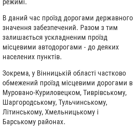
режимі.
В даний час проїзд дорогами державного
значення забезпечений. Разом з тим
залишається ускладненим проїзд
місцевими автодорогами - до деяких
населених пунктів.
Зокрема, у Вінницькій області частково
обмежений проїзд місцевими дорогами в
Муровано-Куриловецком, Тиврівському,
Шаргородському, Тульчинському,
Літинському, Хмельницькому і
Барському районах.