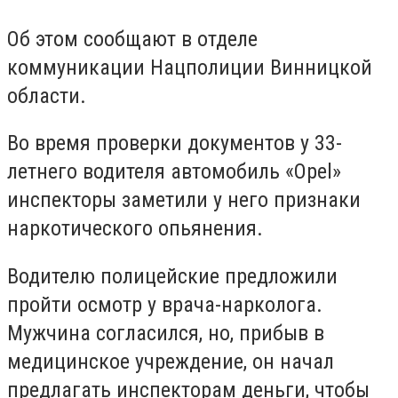
Об этом сообщают в отделе
коммуникации Нацполиции Винницкой
области.
Во время проверки документов у 33-
летнего водителя автомобиль «Opel»
инспекторы заметили у него признаки
наркотического опьянения.
Водителю полицейские предложили
пройти осмотр у врача-нарколога.
Мужчина согласился, но, прибыв в
медицинское учреждение, он начал
предлагать инспекторам деньги, чтобы