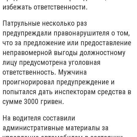
избежать ответственности.
Патрульные несколько раз
предупреждали правонарушителя о том,
что за предложение или предоставление
неправомерной выгоды должностному
лицу предусмотрена уголовная
ответственность. Мужчина
проигнорировал предупреждение и
попытался дать инспекторам средства в
сумме 3000 гривен.
На водителя составили
административные материалы за