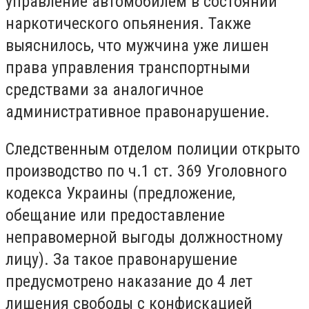
управление автомобилем в состоянии
наркотического опьянения. Также
выяснилось, что мужчина уже лишен
права управления транспортными
средствами за аналогичное
административное правонарушение.
Следственным отделом полиции открыто
производство по ч.1 ст. 369 Уголовного
кодекса Украины (предложение,
обещание или предоставление
неправомерной выгоды должностному
лицу). За такое правонарушение
предусмотрено наказание до 4 лет
лишения свободы с конфискацией