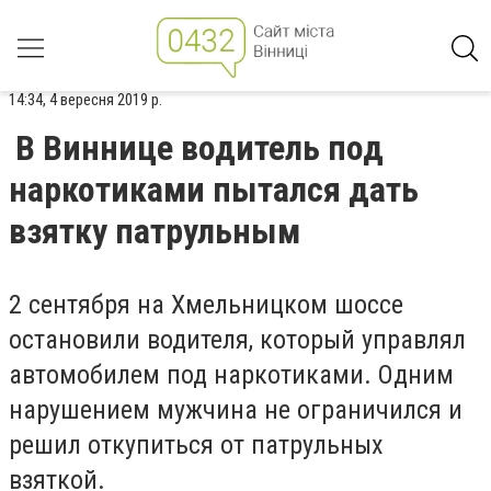
14:34, 4 вересня 2019 р.
В Виннице водитель под
наркотиками пытался дать
взятку патрульным
2 сентября на Хмельницком шоссе
остановили водителя, который управлял
автомобилем под наркотиками. Одним
нарушением мужчина не ограничился и
решил откупиться от патрульных
взяткой.