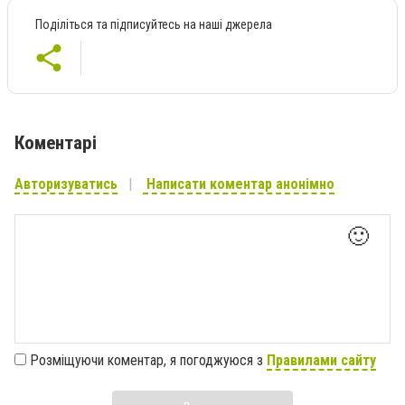
Поділіться та підписуйтесь на наші джерела
Коментарі
Авторизуватись
Написати коментар анонімно
🙂
Розміщуючи коментар, я погоджуюся з
Правилами сайту