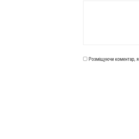
Розміщуючи коментар, 