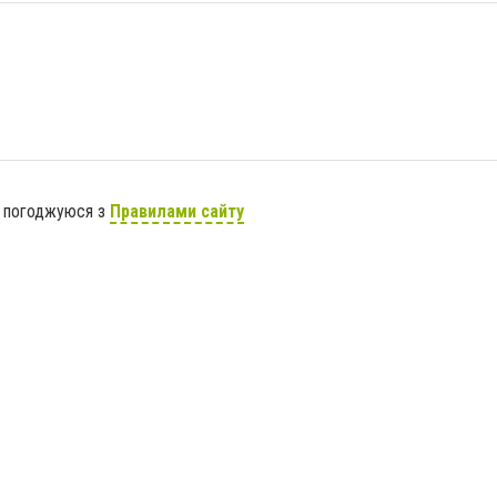
я погоджуюся з
Правилами сайту