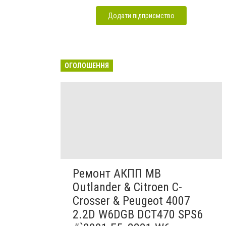
Додати підприємство
ОГОЛОШЕННЯ
Ремонт АКПП MB
Outlander & Citroen C-
Crosser & Peugeot 4007
2.2D W6DGB DCT470 SPS6