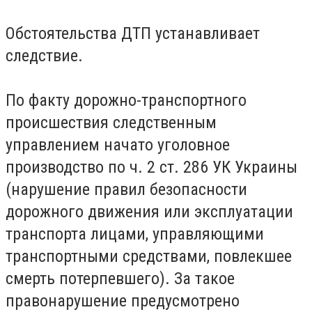
Обстоятельства ДТП устанавливает
следствие.
По факту дорожно-транспортн
ого
происшествия следственным
управлением начато уголовное
производство по ч. 2 ст. 286 УК Украины
(нарушение правил безопасности
дорожного движения или эксплуатации
транспорта лицами, управляющими
транспортными средствами, повлекшее
смерть потерпевшего). За такое
правонарушение предусмотрено