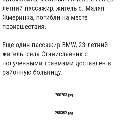
летний пассажир, житель с. Малая
Жмеринка, погибли на месте
происшествия.
Еще один пассажир BMW, 23-летний
житель села
Станиславчик
с
полученными травмами доставлен в
районную больницу.
200203.jpg
200302.jpg