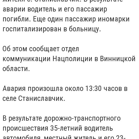
аварии водитель и его пассажир
погибли. Еще один пассажир иномарки
госпитализирован в больницу.
Об этом сообщает отдел
коммуникации
Нацполиции
в Винницкой
области.
Авария произошла около 13:30 часов в
селе
Станиславчик
.
В результате дорожно-транспортного
происшествия 35-летний водитель
автомобиля, местный житель и его 23-