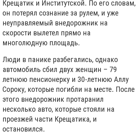
Крещатик и Институтской. По его словам,
он потерял сознание за рулем, и уже
неуправляемый внедорожник на
скорости вылетел прямо на
многолюдную площадь.
Люди в панике разбегались, однако
автомобиль сбил двух женщин – 79
летнюю пенсионерку и 30-летнюю Аллу
Сороку, которые погибли на месте. После
этого внедорожник протаранил
несколько авто, которые стояли на
проезжей части Крещатика, и
остановился.