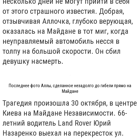
несколько дней не могут прийти в себя
от этого страшного известия. Добрая,
отзывчивая Аллочка, глубоко верующая,
оказалась на Майдане в тот миг, когда
неуправляемый автомобиль несся в
толпу на большой скорости. Он сбил
девушку насмерть.
Последнее фото Аллы, сделанное незадолго до гибели прямо на
Майдане
Трагедия произошла 30 октября, в центре
Киева на Майдане Независимости. 66-
летний водитель Land Rover Юрий
Назаренко выехал на перекресток ул.