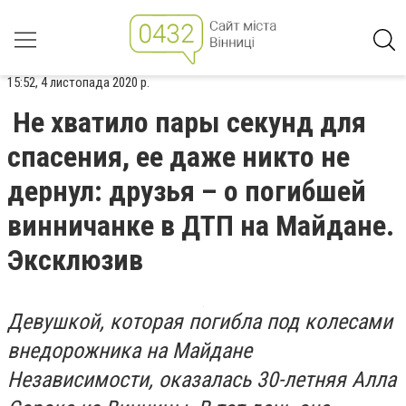
15:52, 4 листопада 2020 р.
Не хватило пары секунд для
спасения, ее даже никто не
дернул: друзья – о погибшей
винничанке в ДТП на Майдане.
Эксклюзив
Девушкой, которая погибла под колесами
внедорожника на Майдане
Независимости, оказалась 30-летняя Алла