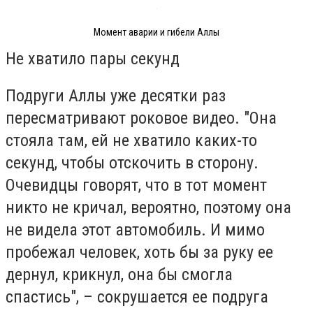
Момент аварии и гибели Аллы
Не хватило пары секунд
Подруги Аллы уже десятки раз
пересматривают роковое видео. "Она
стояла там, ей не хватило каких-то
секунд, чтобы отскочить в сторону.
Очевидцы говорят, что в тот момент
никто не кричал, вероятно, поэтому она
не видела этот автомобиль. И мимо
пробежал человек, хоть бы за руку ее
дернул, крикнул, она бы смогла
спастись", – сокрушается ее подруга