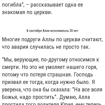
погибла", – рассказывает одна ее
знакомая по церкви.
В сентябре Алле исполнилось 30 лет
Многие подруги Аллы по церкви считают,
что авария случилась не просто так.
"Мы, верующие, по-другому относимся к
смерти. Но это не умоляет нашего горя,
потому что потеря страшная. Господь
призвал ее тогда, когда нужно было. Я
уверена, что она бы сказала: "На все воля
Божья, надо простить". Думаю, Алла
простила того водителя Юрия, ему теперь