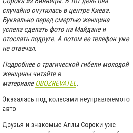
Сорока из Винницы. В тот день она
случайно очутилась в центре Киева.
Буквально перед смертью женщина
успела сделать фото на Майдане и
отослать подруге. А потом ее телефон уже
не отвечал.
Подробнее о трагической гибели молодой
женщины читайте в
материале
OBOZREVATEL
.
Оказалась под колесами неуправляемого
авто
Друзья и знакомые Аллы Сороки уже