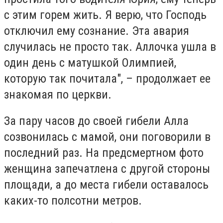
с этим горем жить. Я верю, что Господь
отключил ему сознание. Эта авария
случилась не просто так. Аллочка ушла в
один день с матушкой Олимпией,
которую так почитала", – продолжает ее
знакомая по церкви.
За пару часов до своей гибели Алла
созвонилась с мамой, они поговорили в
последний раз. На предсмертном фото
женщина запечатлена с другой стороны
площади, а до места гибели оставалось
каких-то полсотни метров.