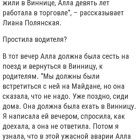
жили в Виннице, Алла девять лет
работала в торговле", – рассказывает
Лиана Полянская.
Простила водителя?
В тот вечер Алла должна была сесть на
поезд и вернуться в Винницу, к
родителям. "Мы должны были
встретиться с ней на Майдане, но она
сказала, что не надо. Уже поздно, сиди
дома. Она должна была ехать в Винницу.
Я написала ей вечером, спросила, как
доехала, а она не ответила. Потом я
узнала, что в этой ужасной аварии Алла