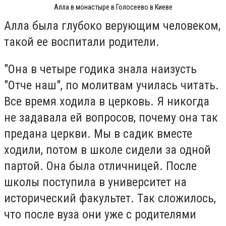
Алла в монастыре в Голосеево в Киеве
Алла была глубоко верующим человеком,
такой ее воспитали родители.
"Она в четыре годика знала наизусть
"Отче наш", по молитвам училась читать.
Все время ходила в церковь. Я никогда
не задавала ей вопросов, почему она так
предана церкви. Мы в садик вместе
ходили, потом в школе сидели за одной
партой. Она была отличницей. После
школы поступила в университет на
исторический факультет. Так сложилось,
что после вуза они уже с родителями