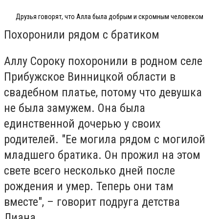
Друзья говорят, что Алла была добрым и скромным человеком
Похоронили рядом с братиком
Аллу Сороку похоронили в родном селе
Прибужское Винницкой области в
свадебном платье, потому что девушка
не была замужем. Она была
единственной дочерью у своих
родителей. "Ее могила рядом с могилой
младшего братика. Он прожил на этом
свете всего несколько дней после
рождения и умер. Теперь они там
вместе", – говорит подруга детства
Лиана.