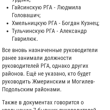
Гайсинскую РГА - Людмила
Головашич;
Хмельницкую РГА - Богдан Кузнец;
Тульчинскую РГА - Александр
Гаврилюк.
Все вновь назначенные руководители
ранее занимали должности
руководителей РГА, однако других
районов. Ещё не указано, кто будет
руководить Жмеринским и Могилев-
Подольским районами.
Также в документах говорится о