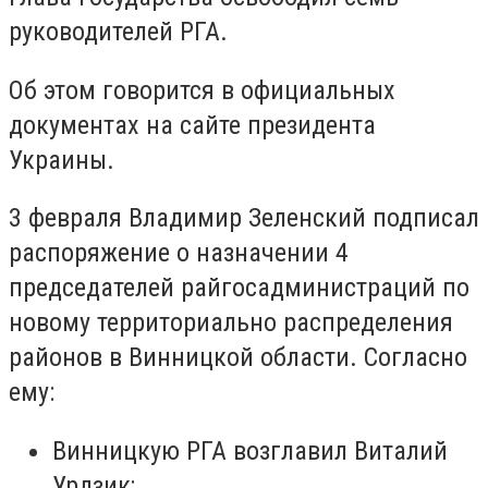
руководителей РГА.
Об этом говорится в официальных
документах на сайте президента
Украины.
3 февраля Владимир Зеленский подписал
распоряжение о назначении 4
председателей райгосадминистраций по
новому территориально распределения
районов в Винницкой области. Согласно
ему:
Винницкую РГА возглавил Виталий
Урдзик;