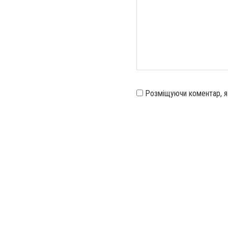
Розміщуючи коментар, 